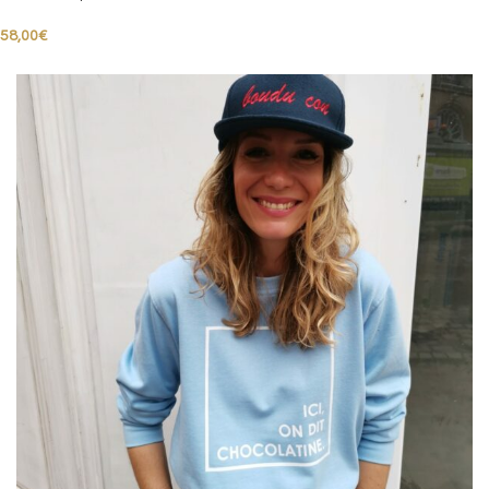
58,00
€