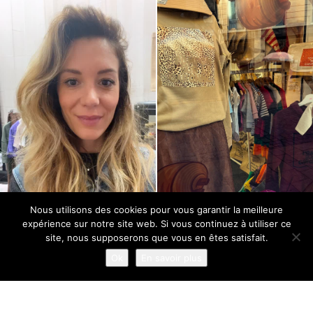
Nous utilisons des cookies pour vous garantir la meilleure
expérience sur notre site web. Si vous continuez à utiliser ce
site, nous supposerons que vous en êtes satisfait.
Ok
En savoir plus