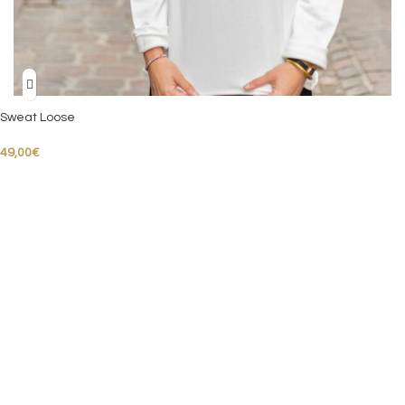
Sweat Loose
49,00
€