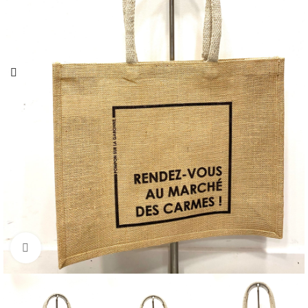
Cliquez pour agrandir