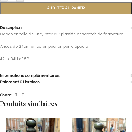
AJOUTER AU PANIER
Description
Cabas en toile de jute, intérieur plastifié et scratch de fermeture
Anses de 24cm en coton pour un porté épaule
42L x 34H x 15P
Informations complémentaires
Paiement & Livraison
Share:
Produits similaires