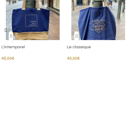
L’intemporel
Le classique
45,00
€
45,00
€