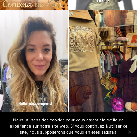
Nous utilisons des cookies pour vous garantir la meilleure
expérience sur notre site web. Si vous continuez à utiliser ce
site, nous supposerons que vous en êtes satisfait.