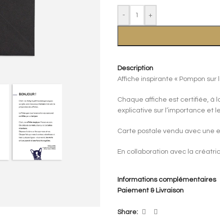
-
+
Description
Affiche inspirante « Pompon su
Chaque affiche est certifiée, à
explicative sur l’importance et 
Carte postale vendu avec une e
En collaboration avec la créatr
Informations complémentaires
Paiement & Livraison
Share: