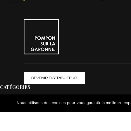
DEVENIR DISTRIBUTEUR
CATÉGORIES
Femme
Nous utilisons des cookies pour vous garantir la meilleure exp
Homme
Enfant
Bébé
Accessoires