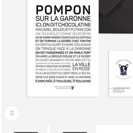
Cliquez pour agrandir