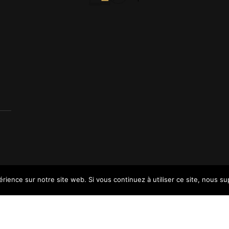
érience sur notre site web. Si vous continuez à utiliser ce site, nous s