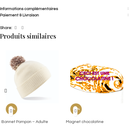
Informations complémentaires
Paiement & Livraison
Share:
Produits similaires
-25%
-40%
Bonnet Pompon – Adulte
Magnet chocolatine