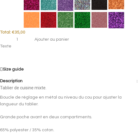
Total:
€
35,00
Ajouter au panier
Texte
Size guide
Description
Tablier de cuisine mixte.
Boucle de réglage en métal au niveau du cou pour ajuster la
longueur du tablier.
Grande poche avant en deux compartiments.
65% polyester / 35% coton.