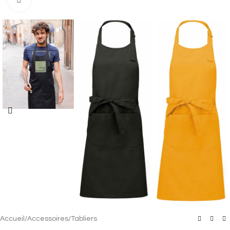
Accueil
/
Accessoires
/
Tabliers