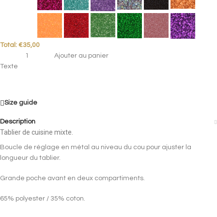
Total:
€
35,00
Ajouter au panier
Texte
Size guide
Description
Tablier de cuisine mixte.
Boucle de réglage en métal au niveau du cou pour ajuster la
longueur du tablier.
Grande poche avant en deux compartiments.
65% polyester / 35% coton.