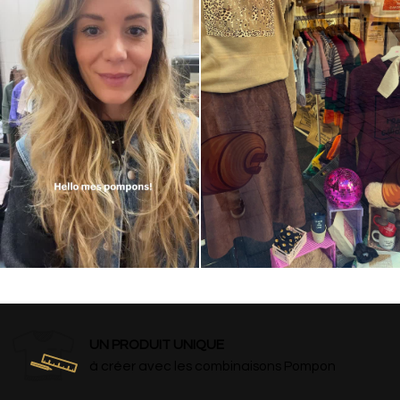
UN PRODUIT UNIQUE
à créer avec les combinaisons Pompon