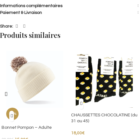
Informations complémentaires
Paiement & Livraison
Share:
Produits similaires
-25%
CHAUSSETTES CHOCOLATINE (du
31 au 45)
Bonnet Pompon – Adulte
18,00
€