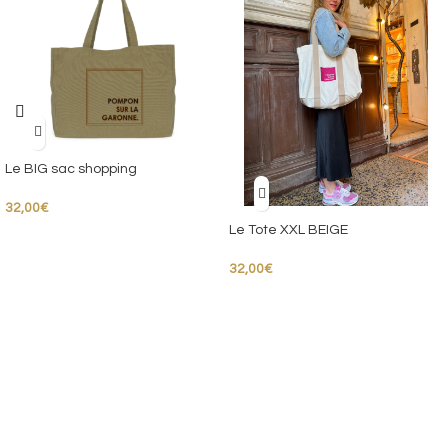
Le BIG sac shopping
32,00
€
Le Tote XXL BEIGE
32,00
€