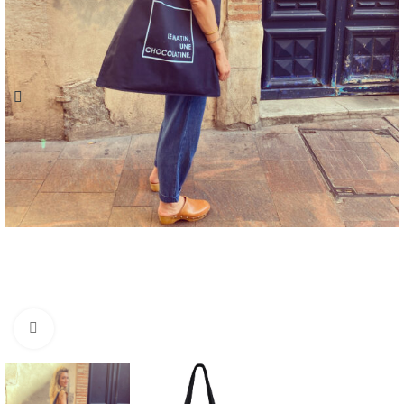
Cliquez pour agrandir