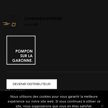
COMMANDE EXPÉDIÉE
sous 48h
DEVENIR DISTRIBUTEUR
CATÉGORIES
Nous utilisons des cookies pour vous garantir la meilleure
expérience sur notre site web. Si vous continuez à utiliser ce
Femme
site, nous supposerons que vous en êtes satisfait.
Homme