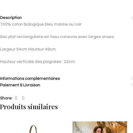
Description
100% coton biologique bleu marine ou noir
Sac plat rectangulaire en tissu canevas avec larges anses.
Largeur 54cm Hauteur 49cm
Hauteur verticale des poignées : 22cm.
Informations complémentaires
Paiement & Livraison
Share:
Produits similaires