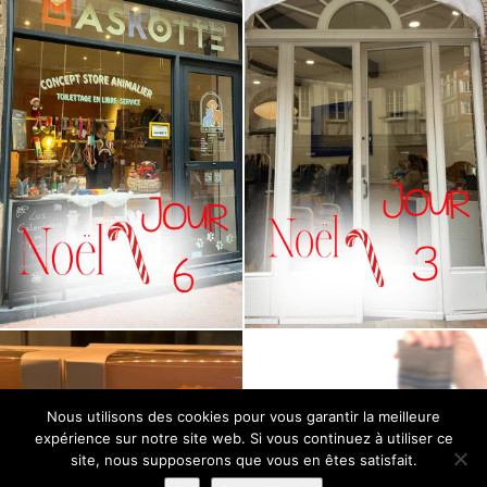
Nous utilisons des cookies pour vous garantir la meilleure
expérience sur notre site web. Si vous continuez à utiliser ce
site, nous supposerons que vous en êtes satisfait.