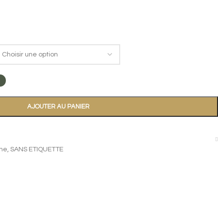
AJOUTER AU PANIER
ine, SANS ETIQUETTE