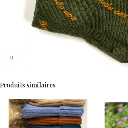
Cliquez pour agrandir
Produits similaires