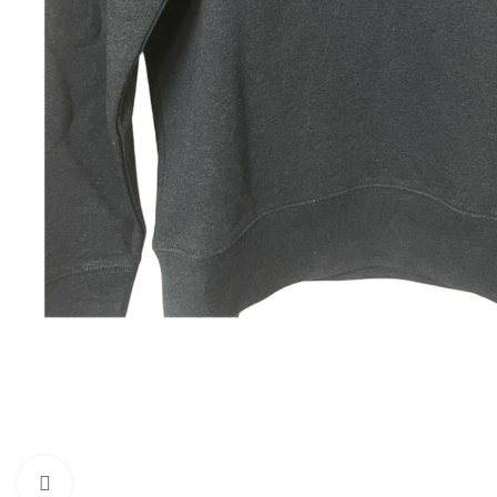
Cliquez pour agrandir