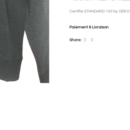
Certifié STANDARD 100 by OEKO
VEGAN
Paiement & Livraison
Share: