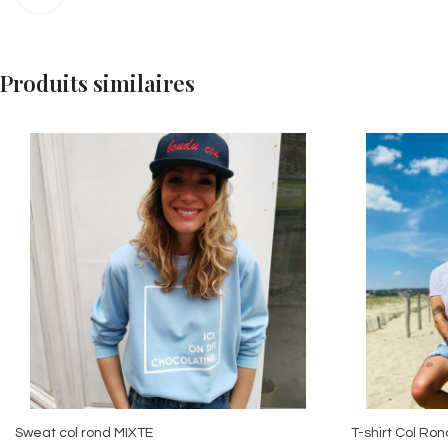
Produits similaires
Sweat col rond MIXTE
T-shirt Col Ron