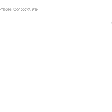
-TEX®N°CQ1007/7, IFTH.