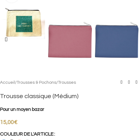
Accueil
/
Trousses & Pochons
/
Trousses
Trousse classique (Médium)
Pour un moyen bazar
15,00
€
COULEUR DE L'ARTICLE