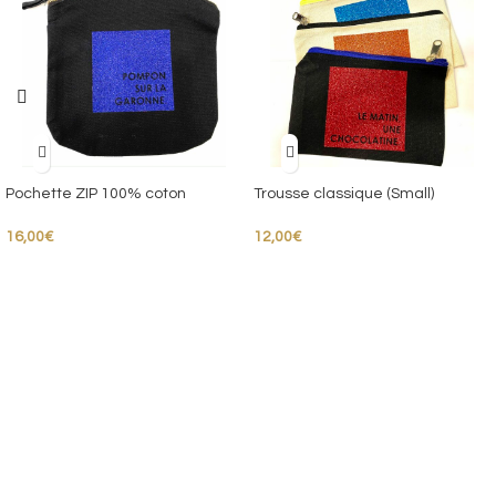
Pochette ZIP 100% coton
Trousse classique (Small)
16,00
€
12,00
€