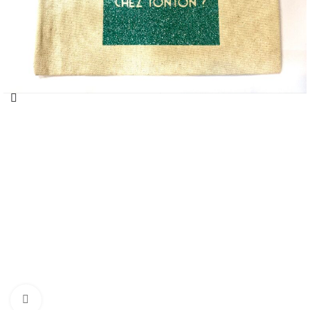
Cliquez pour agrandir