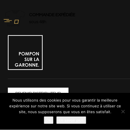
COMMANDE EXPÉDIÉE
sous 48h
DEVENIR DISTRIBUTEUR
Nous utilisons des cookies pour vous garantir la meilleure
CATÉGORIES
expérience sur notre site web. Si vous continuez à utiliser ce
site, nous supposerons que vous en êtes satisfait.
Femme
Ok
En savoir plus
Homme
Enfant