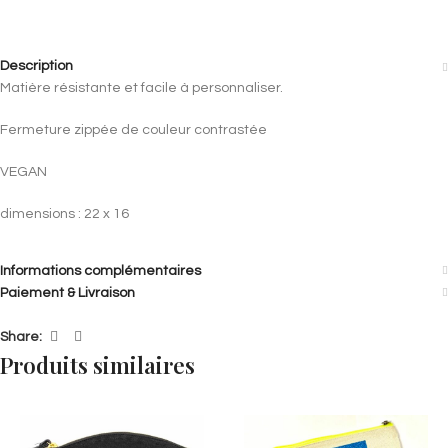
Description
Matière résistante et facile à personnaliser.
Fermeture zippée de couleur contrastée
VEGAN
dimensions : 22 x 16
Informations complémentaires
Paiement & Livraison
Share:
Produits similaires