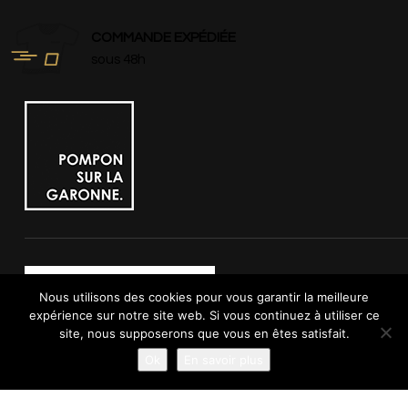
COMMANDE EXPÉDIÉE
sous 48h
DEVENIR DISTRIBUTEUR
Nous utilisons des cookies pour vous garantir la meilleure
CATÉGORIES
expérience sur notre site web. Si vous continuez à utiliser ce
site, nous supposerons que vous en êtes satisfait.
Femme
Ok
En savoir plus
Homme
Enfant