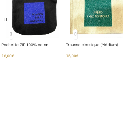
Pochette ZIP 100% coton
Trousse classique (Médium)
16,00
€
15,00
€