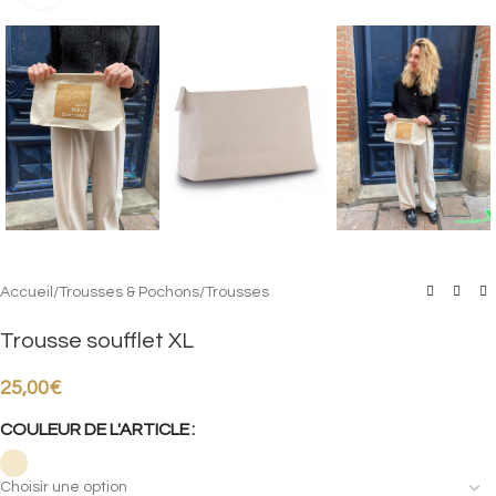
Accueil
/
Trousses & Pochons
/
Trousses
Trousse soufflet XL
25,00
€
COULEUR DE L'ARTICLE