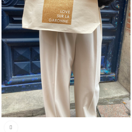
Cliquez pour agrandir