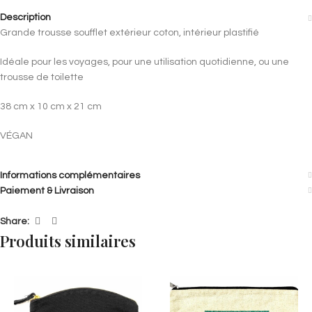
Description
Grande trousse soufflet extérieur coton, intérieur plastifié
Idéale pour les voyages, pour une utilisation quotidienne, ou une
trousse de toilette
38 cm x 10 cm x 21 cm
VÉGAN
Informations complémentaires
Paiement & Livraison
Share:
Produits similaires